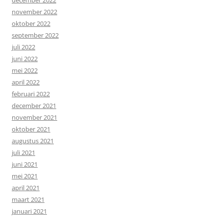
november 2022
oktober 2022
september 2022
juli 2022
juni 2022
mei 2022
april 2022
februari 2022
december 2021
november 2021
oktober 2021
augustus 2021
juli 2021
juni 2021
mei 2021
april 2021
maart 2021
januari 2021