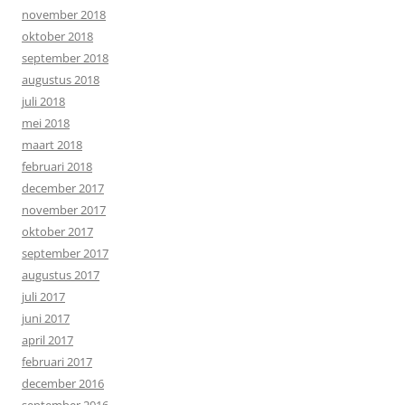
november 2018
oktober 2018
september 2018
augustus 2018
juli 2018
mei 2018
maart 2018
februari 2018
december 2017
november 2017
oktober 2017
september 2017
augustus 2017
juli 2017
juni 2017
april 2017
februari 2017
december 2016
september 2016