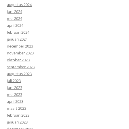
augustus 2024
juni 2024
mei 2024
april 2024
februari 2024
januari 2024
december 2023
november 2023
oktober 2023
september 2023
augustus 2023
juli 2023
juni 2023
mei 2023
april 2023
maart 2023
februari 2023
januari 2023
december 2022