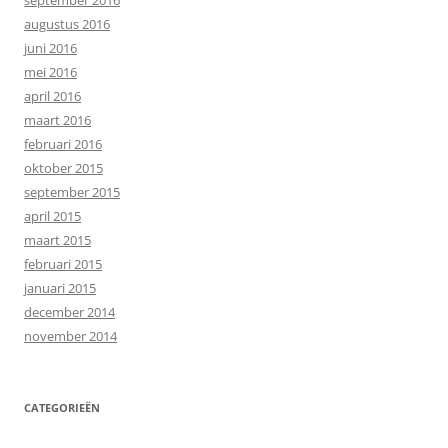
augustus 2016
juni 2016
mei 2016
april 2016
maart 2016
februari 2016
oktober 2015
september 2015
april 2015
maart 2015
februari 2015
januari 2015
december 2014
november 2014
CATEGORIEËN