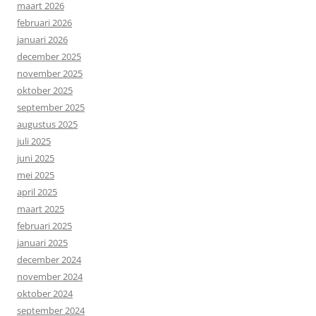
maart 2026
februari 2026
januari 2026
december 2025
november 2025
oktober 2025
september 2025
augustus 2025
juli 2025
juni 2025
mei 2025
april 2025
maart 2025
februari 2025
januari 2025
december 2024
november 2024
oktober 2024
september 2024