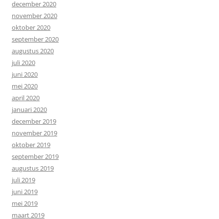
december 2020
november 2020
oktober 2020
september 2020
augustus 2020
juli 2020
juni 2020
mei 2020
april 2020
januari 2020
december 2019
november 2019
oktober 2019
september 2019
augustus 2019
juli 2019
juni 2019
mei 2019
maart 2019