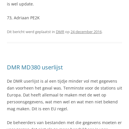
is wel update.
73, Adriaan PE2K
Dit bericht werd geplaatst in
DMR
op
24 december 2016
.
DMR MD380 userlijst
De DMR userlijst is al een tijdje minder vol met gegevens
dan voorheen het geval was. Tenminste voor de stations uit
Europa. Dat heeft allemaal te maken met de wet op
persoonsgegevens, wat men wel en wat men niet bekend
mag maken. Dit is een EU regel.
De beheerders van bestanden met die gegevens moeten er