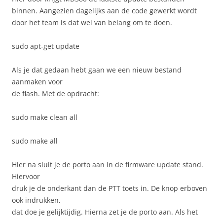
binnen. Aangezien dagelijks aan de code gewerkt wordt
door het team is dat wel van belang om te doen.
sudo apt-get update
Als je dat gedaan hebt gaan we een nieuw bestand
aanmaken voor
de flash. Met de opdracht:
sudo make clean all
sudo make all
Hier na sluit je de porto aan in de firmware update stand.
Hiervoor
druk je de onderkant dan de PTT toets in. De knop erboven
ook indrukken,
dat doe je gelijktijdig. Hierna zet je de porto aan. Als het