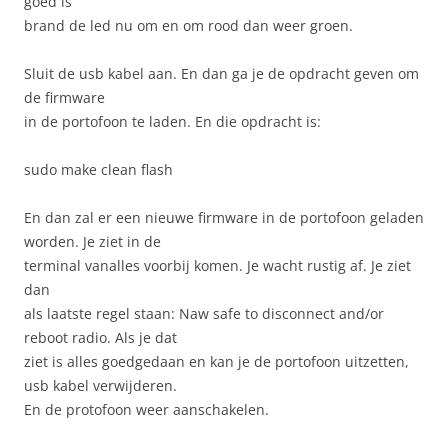
goed is
brand de led nu om en om rood dan weer groen.
Sluit de usb kabel aan. En dan ga je de opdracht geven om
de firmware
in de portofoon te laden. En die opdracht is:
sudo make clean flash
En dan zal er een nieuwe firmware in de portofoon geladen
worden. Je ziet in de
terminal vanalles voorbij komen. Je wacht rustig af. Je ziet
dan
als laatste regel staan: Naw safe to disconnect and/or
reboot radio. Als je dat
ziet is alles goedgedaan en kan je de portofoon uitzetten,
usb kabel verwijderen.
En de protofoon weer aanschakelen.