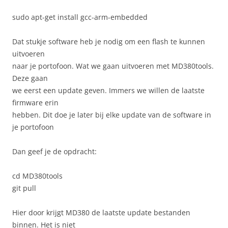
sudo apt-get install gcc-arm-embedded
Dat stukje software heb je nodig om een flash te kunnen
uitvoeren
naar je portofoon. Wat we gaan uitvoeren met MD380tools.
Deze gaan
we eerst een update geven. Immers we willen de laatste
firmware erin
hebben. Dit doe je later bij elke update van de software in
je portofoon
Dan geef je de opdracht:
cd MD380tools
git pull
Hier door krijgt MD380 de laatste update bestanden
binnen. Het is niet