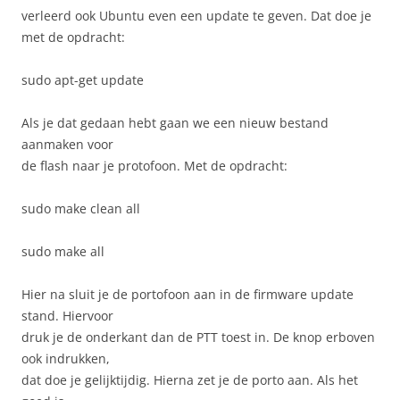
verleerd ook Ubuntu even een update te geven. Dat doe je
met de opdracht:
sudo apt-get update
Als je dat gedaan hebt gaan we een nieuw bestand
aanmaken voor
de flash naar je protofoon. Met de opdracht:
sudo make clean all
sudo make all
Hier na sluit je de portofoon aan in de firmware update
stand. Hiervoor
druk je de onderkant dan de PTT toest in. De knop erboven
ook indrukken,
dat doe je gelijktijdig. Hierna zet je de porto aan. Als het