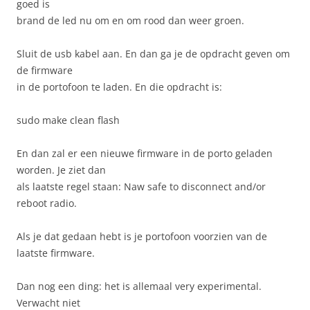
goed is
brand de led nu om en om rood dan weer groen.
Sluit de usb kabel aan. En dan ga je de opdracht geven om
de firmware
in de portofoon te laden. En die opdracht is:
sudo make clean flash
En dan zal er een nieuwe firmware in de porto geladen
worden. Je ziet dan
als laatste regel staan: Naw safe to disconnect and/or
reboot radio.
Als je dat gedaan hebt is je portofoon voorzien van de
laatste firmware.
Dan nog een ding: het is allemaal very experimental.
Verwacht niet