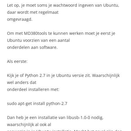
Let op, je moet soms je wachtwoord ingeven van Ubuntu,
daar wordt met regelmaat
omgevraagd.
Om met MD380tools te kunnen werken moet je eerst je
Ubuntu voorzien van een aantal
onderdelen aan software.
Als eerste:
Kijk je of Python 2.7 in je Ubuntu versie zit. Waarschijnlijk
wel anders dat
onderdeel installeren met:
sudo apt-get install python-2.7
Dan heb je een installatie van libusb-1.0-0 nodig,
waarschijnlijk al ook al