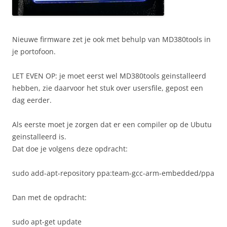
Nieuwe firmware zet je ook met behulp van MD380tools in
je portofoon.
LET EVEN OP: je moet eerst wel MD380tools geinstalleerd
hebben, zie daarvoor het stuk over usersfile, gepost een
dag eerder.
Als eerste moet je zorgen dat er een compiler op de Ubutu
geinstalleerd is.
Dat doe je volgens deze opdracht:
sudo add-apt-repository ppa:team-gcc-arm-embedded/ppa
Dan met de opdracht:
sudo apt-get update