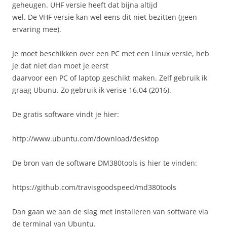
geheugen. UHF versie heeft dat bijna altijd
wel. De VHF versie kan wel eens dit niet bezitten (geen
ervaring mee).
Je moet beschikken over een PC met een Linux versie, heb
je dat niet dan moet je eerst
daarvoor een PC of laptop geschikt maken. Zelf gebruik ik
graag Ubunu. Zo gebruik ik verise 16.04 (2016).
De gratis software vindt je hier:
http://www.ubuntu.com/download/desktop
De bron van de software DM380tools is hier te vinden:
https://github.com/travisgoodspeed/md380tools
Dan gaan we aan de slag met installeren van software via
de terminal van Ubuntu.