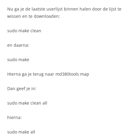
Nu ga je de laatste userlijst binnen halen door de lijst te
wissen en te downloaden:
sudo make clean
en daarna:
sudo make
Hierna ga je terug naar md380tools map
Dan geef je in:
sudo make clean all
hierna:
sudo make all