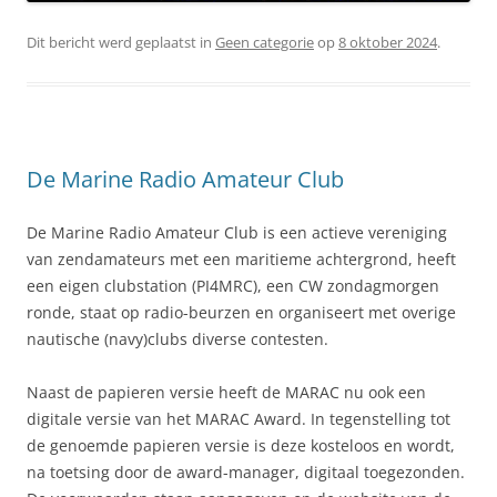
Dit bericht werd geplaatst in
Geen categorie
op
8 oktober 2024
.
De Marine Radio Amateur Club
De Marine Radio Amateur Club is een actieve vereniging
van zendamateurs met een maritieme achtergrond, heeft
een eigen clubstation (PI4MRC), een CW zondagmorgen
ronde, staat op radio-beurzen en organiseert met overige
nautische (navy)clubs diverse contesten.
Naast de papieren versie heeft de MARAC nu ook een
digitale versie van het MARAC Award. In tegenstelling tot
de genoemde papieren versie is deze kosteloos en wordt,
na toetsing door de award-manager, digitaal toegezonden.