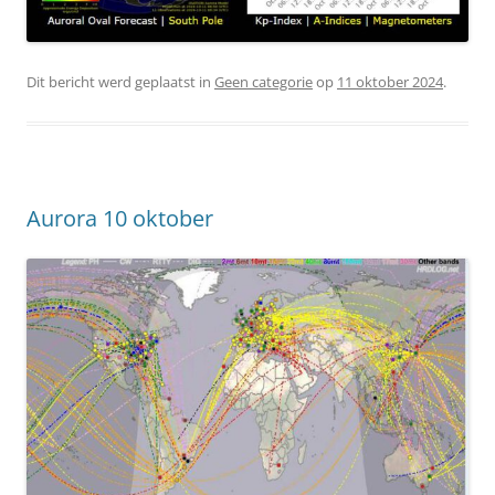
Dit bericht werd geplaatst in
Geen categorie
op
11 oktober 2024
.
Aurora 10 oktober