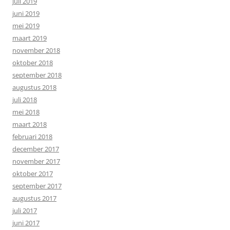
juli 2019
juni 2019
mei 2019
maart 2019
november 2018
oktober 2018
september 2018
augustus 2018
juli 2018
mei 2018
maart 2018
februari 2018
december 2017
november 2017
oktober 2017
september 2017
augustus 2017
juli 2017
juni 2017