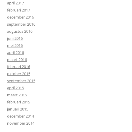
april 2017
februari 2017
december 2016
september 2016
augustus 2016
juni 2016
mei 2016
april 2016
maart 2016
februari 2016
oktober 2015
september 2015
april 2015
maart 2015
februari 2015
januari 2015
december 2014
november 2014