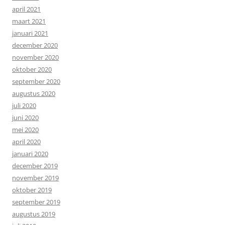
april 2021
maart 2021
januari 2021
december 2020
november 2020
oktober 2020
september 2020
augustus 2020
juli 2020
juni 2020
mei 2020
april 2020
januari 2020
december 2019
november 2019
oktober 2019
september 2019
augustus 2019