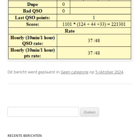
Dit bericht werd geplaatst in
Geen categorie
op
5 oktober 2024
.
Zoeken
naar:
RECENTE BERICHTEN