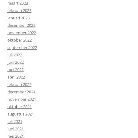
maart 2023
februari 2023
januari 2023
december 2022
november 2022
oktober 2022
september 2022
juli 2022
juni 2022
mei 2022
april 2022
februari 2022
december 2021
november 2021
oktober 2021
augustus 2021
juli 2021
juni 2021
mei 2021