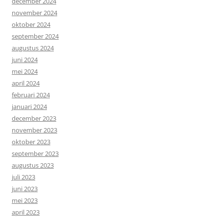
december 2024
november 2024
oktober 2024
september 2024
augustus 2024
juni 2024
mei 2024
april 2024
februari 2024
januari 2024
december 2023
november 2023
oktober 2023
september 2023
augustus 2023
juli 2023
juni 2023
mei 2023
april 2023