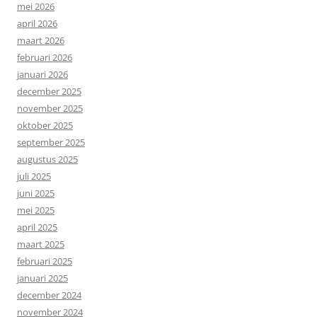
mei 2026
april 2026
maart 2026
februari 2026
januari 2026
december 2025
november 2025
oktober 2025
september 2025
augustus 2025
juli 2025
juni 2025
mei 2025
april 2025
maart 2025
februari 2025
januari 2025
december 2024
november 2024