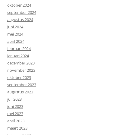
oktober 2024
september 2024
augustus 2024
juni 2024
mei 2024
april 2024
februari 2024
januari 2024
december 2023
november 2023
oktober 2023
september 2023
augustus 2023
juli 2023
juni 2023
mei 2023
april 2023
maart 2023