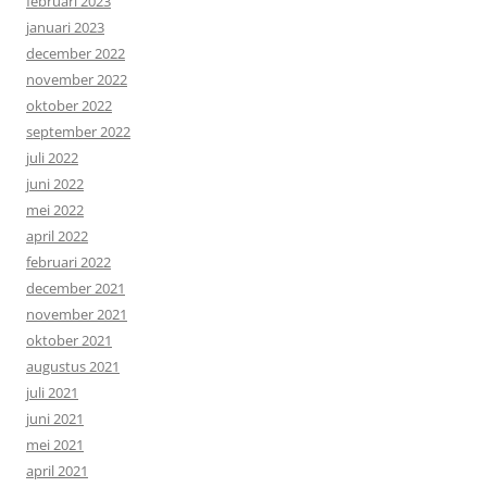
februari 2023
januari 2023
december 2022
november 2022
oktober 2022
september 2022
juli 2022
juni 2022
mei 2022
april 2022
februari 2022
december 2021
november 2021
oktober 2021
augustus 2021
juli 2021
juni 2021
mei 2021
april 2021