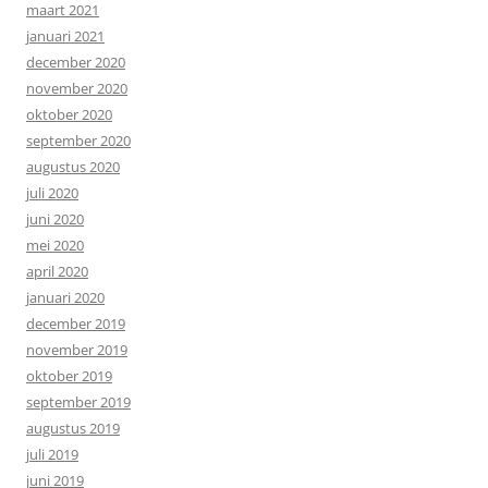
maart 2021
januari 2021
december 2020
november 2020
oktober 2020
september 2020
augustus 2020
juli 2020
juni 2020
mei 2020
april 2020
januari 2020
december 2019
november 2019
oktober 2019
september 2019
augustus 2019
juli 2019
juni 2019