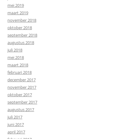
mei 2019
maart 2019
november 2018
oktober 2018
september 2018
augustus 2018
juli 2018
mei 2018
maart 2018
februari 2018
december 2017
november 2017
oktober 2017
september 2017
augustus 2017
juli 2017
juni 2017
april 2017