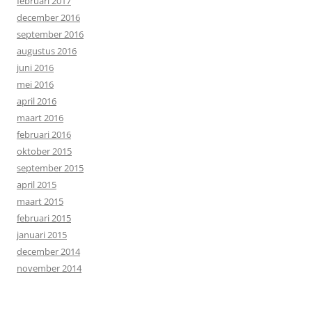
februari 2017
december 2016
september 2016
augustus 2016
juni 2016
mei 2016
april 2016
maart 2016
februari 2016
oktober 2015
september 2015
april 2015
maart 2015
februari 2015
januari 2015
december 2014
november 2014