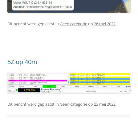
Dit bericht werd geplaatst in
Geen categorie
op
26 mei 2022
.
5Z op 40m
Dit bericht werd geplaatst in
Geen categorie
op
22 mei 2022
.