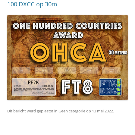
100 DXCC op 30m
Dit bericht werd geplaatst in
Geen categorie
op
13 mei 2022
.