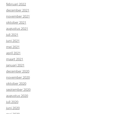
februari 2022
december 2021
november 2021
oktober 2021
augustus 2021
juli 2021
juni 2021
mei 2021
april 2021
maart 2021
januari 2021
december 2020
november 2020
oktober 2020
september 2020
augustus 2020
juli 2020
juni 2020
mei 2020