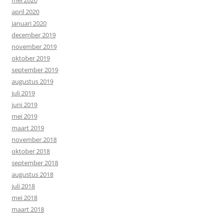
april 2020
januari 2020
december 2019
november 2019
oktober 2019
september 2019
augustus 2019
juli 2019
juni 2019
mei 2019
maart 2019
november 2018
oktober 2018
september 2018
augustus 2018
juli 2018
mei 2018
maart 2018