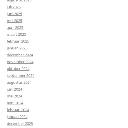
juli 2025
juni 2025
mei 2025
april 2025
maart 2025
februari 2025
januari 2025
december 2024
november 2024
oktober 2024
september 2024
augustus 2024
juni 2024
mei 2024
april 2024
februari 2024
januari 2024
december 2023