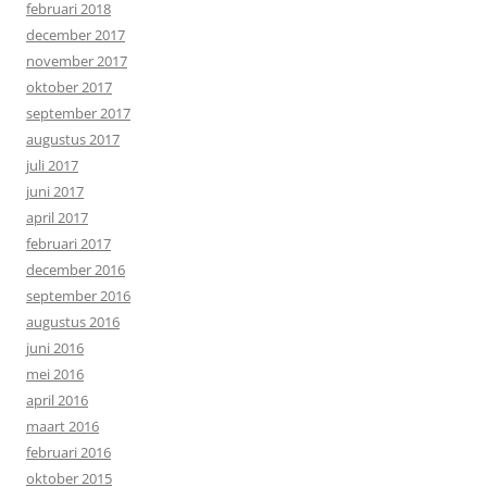
februari 2018
december 2017
november 2017
oktober 2017
september 2017
augustus 2017
juli 2017
juni 2017
april 2017
februari 2017
december 2016
september 2016
augustus 2016
juni 2016
mei 2016
april 2016
maart 2016
februari 2016
oktober 2015