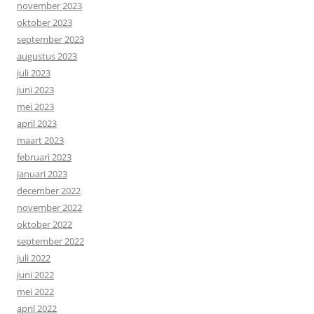
november 2023
oktober 2023
september 2023
augustus 2023
juli 2023
juni 2023
mei 2023
april 2023
maart 2023
februari 2023
januari 2023
december 2022
november 2022
oktober 2022
september 2022
juli 2022
juni 2022
mei 2022
april 2022