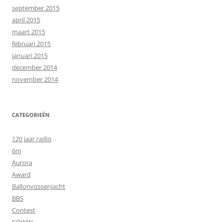
september 2015
april 2015
maart 2015
februari 2015
januari 2015
december 2014
november 2014
CATEGORIEËN
120 jaar radio
6m
Aurora
Award
Ballonvossenjacht
BBS
Contest
CQWW