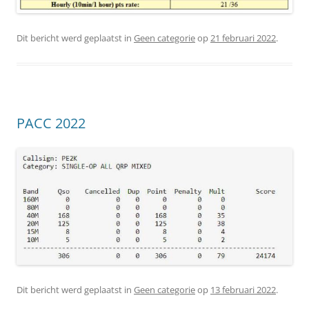
Dit bericht werd geplaatst in
Geen categorie
op
21 februari 2022
.
PACC 2022
Dit bericht werd geplaatst in
Geen categorie
op
13 februari 2022
.