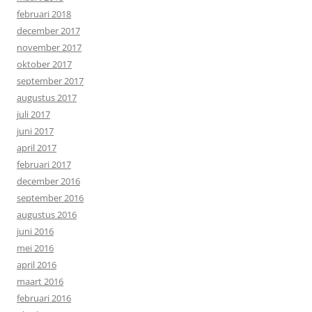
februari 2018
december 2017
november 2017
oktober 2017
september 2017
augustus 2017
juli 2017
juni 2017
april 2017
februari 2017
december 2016
september 2016
augustus 2016
juni 2016
mei 2016
april 2016
maart 2016
februari 2016