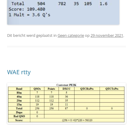
Dit bericht werd geplaatst in
Geen categorie
op
29 november 2021
.
WAE rtty