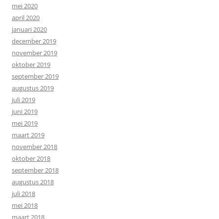
mei 2020
april 2020
januari 2020
december 2019
november 2019
oktober 2019
september 2019
augustus 2019
juli 2019
juni 2019
mei 2019
maart 2019
november 2018
oktober 2018
september 2018
augustus 2018
juli 2018
mei 2018
maart 2018