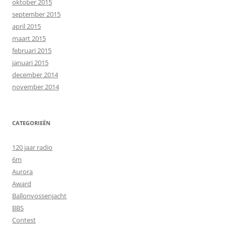
oktober 2015
september 2015
april 2015
maart 2015
februari 2015
januari 2015
december 2014
november 2014
CATEGORIEËN
120 jaar radio
6m
Aurora
Award
Ballonvossenjacht
BBS
Contest