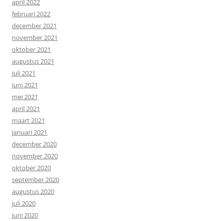
april 2022
februari 2022
december 2021
november 2021
oktober 2021
augustus 2021
juli 2021
juni 2021
mei 2021
april 2021
maart 2021
januari 2021
december 2020
november 2020
oktober 2020
september 2020
augustus 2020
juli 2020
juni 2020