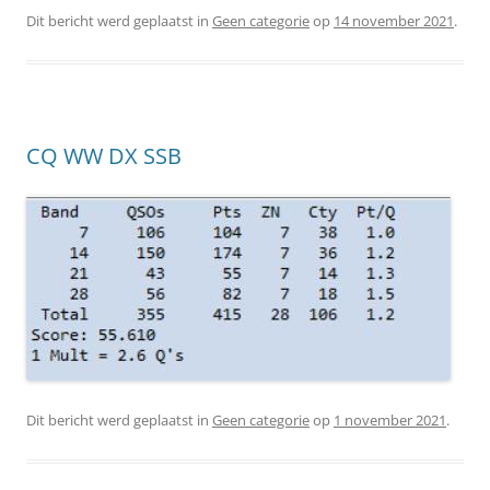
Dit bericht werd geplaatst in
Geen categorie
op
14 november 2021
.
CQ WW DX SSB
Dit bericht werd geplaatst in
Geen categorie
op
1 november 2021
.