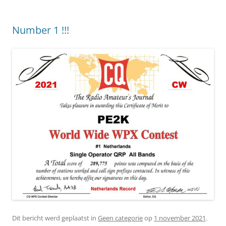
Number 1 !!!
Dit bericht werd geplaatst in
Geen categorie
op
1 november 2021
.