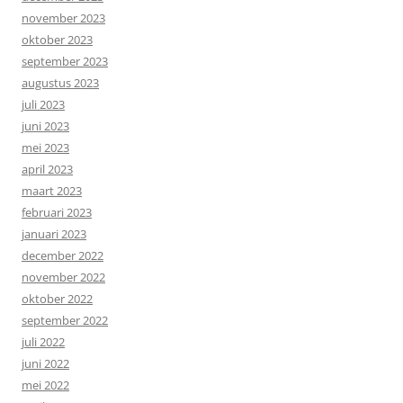
november 2023
oktober 2023
september 2023
augustus 2023
juli 2023
juni 2023
mei 2023
april 2023
maart 2023
februari 2023
januari 2023
december 2022
november 2022
oktober 2022
september 2022
juli 2022
juni 2022
mei 2022