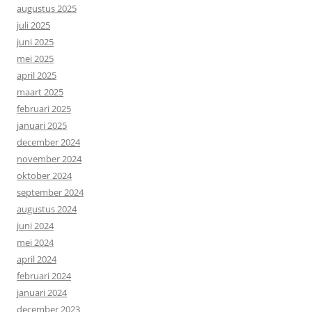
augustus 2025
juli 2025
juni 2025
mei 2025
april 2025
maart 2025
februari 2025
januari 2025
december 2024
november 2024
oktober 2024
september 2024
augustus 2024
juni 2024
mei 2024
april 2024
februari 2024
januari 2024
december 2023