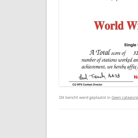
Dit bericht werd geplaatst in
Geen categori