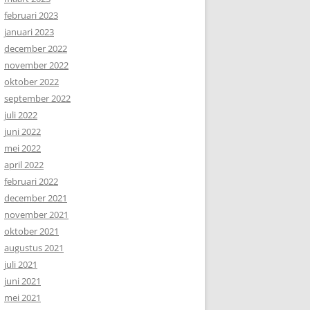
februari 2023
januari 2023
december 2022
november 2022
oktober 2022
september 2022
juli 2022
juni 2022
mei 2022
april 2022
februari 2022
december 2021
november 2021
oktober 2021
augustus 2021
juli 2021
juni 2021
mei 2021