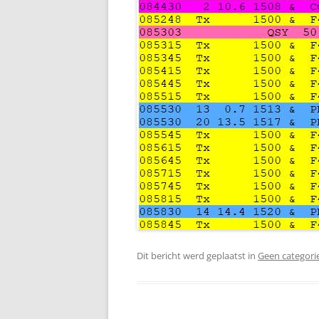
Dit bericht werd geplaatst in
Geen categori