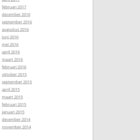
februari 2017
december 2016
september 2016
augustus 2016
juni 2016
mei 2016
april 2016
maart 2016
februari 2016
oktober 2015
september 2015
april 2015
maart 2015
februari 2015
januari 2015
december 2014
november 2014