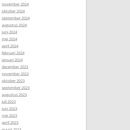
november 2024
oktober 2024
september 2024
augustus 2024
juni 2024
mei 2024
april 2024
februari 2024
januari 2024
december 2023
november 2023
oktober 2023
september 2023
augustus 2023
juli 2023
juni 2023
mei 2023
april 2023
maart 2023