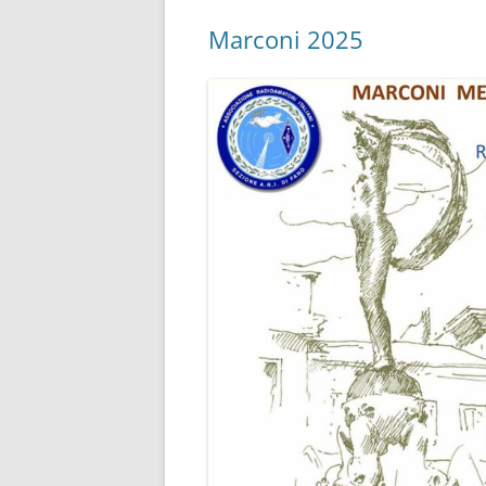
Marconi 2025