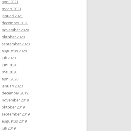
april 2021
maart 2021
januari 2021
december 2020
november 2020
oktober 2020
september 2020
augustus 2020
juli 2020
juni 2020
mei 2020
april 2020
januari 2020
december 2019
november 2019
oktober 2019
september 2019
augustus 2019
juli 2019