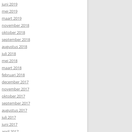
juni 2019
mei 2019
maart 2019
november 2018
oktober 2018
september 2018
augustus 2018
juli 2018
mei 2018
maart 2018
februari 2018
december 2017
november 2017
oktober 2017
september 2017
augustus 2017
juli 2017
juni 2017
april 2017