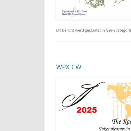
Dit bericht werd geplaatst in
Geen categori
WPX CW