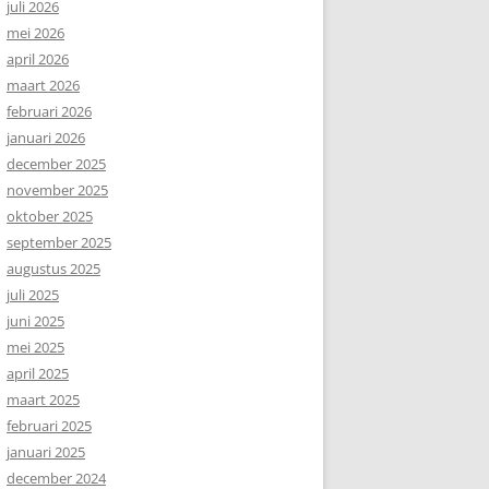
juli 2026
mei 2026
april 2026
maart 2026
februari 2026
januari 2026
december 2025
november 2025
oktober 2025
september 2025
augustus 2025
juli 2025
juni 2025
mei 2025
april 2025
maart 2025
februari 2025
januari 2025
december 2024