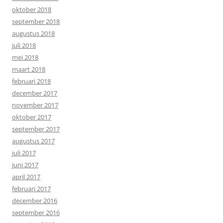
oktober 2018
september 2018
augustus 2018
juli 2018
mei 2018
maart 2018
februari 2018
december 2017
november 2017
oktober 2017
september 2017
augustus 2017
juli 2017
juni 2017
april 2017
februari 2017
december 2016
september 2016