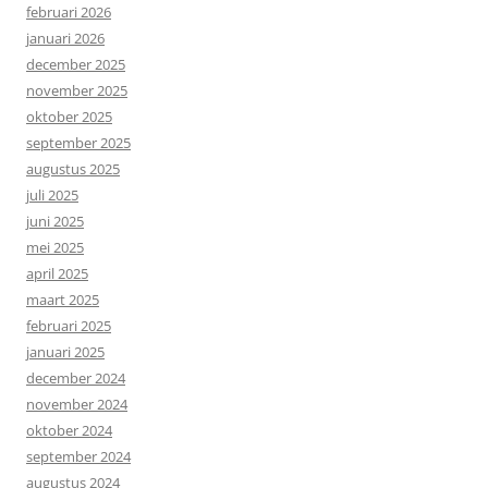
februari 2026
januari 2026
december 2025
november 2025
oktober 2025
september 2025
augustus 2025
juli 2025
juni 2025
mei 2025
april 2025
maart 2025
februari 2025
januari 2025
december 2024
november 2024
oktober 2024
september 2024
augustus 2024