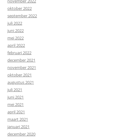
november 2022
oktober 2022
september 2022
juli 2022
juni 2022
mei 2022
april 2022
februari 2022
december 2021
november 2021
oktober 2021
augustus 2021
juli 2021
juni 2021
mei 2021
april 2021
maart 2021
januari 2021
december 2020