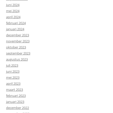
juni 2024
mei 2024
april 2024
februari 2024
januari 2024
december 2023
november 2023
oktober 2023
september 2023
augustus 2023
juli 2023
juni 2023
mei 2023
april 2023
maart 2023
februari 2023
januari 2023
december 2022