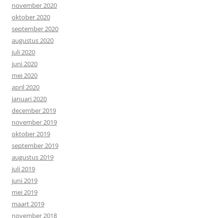
november 2020
oktober 2020
september 2020
augustus 2020
juli 2020
juni 2020
mei 2020
april 2020
januari 2020
december 2019
november 2019
oktober 2019
september 2019
augustus 2019
juli 2019
juni 2019
mei 2019
maart 2019
november 2018