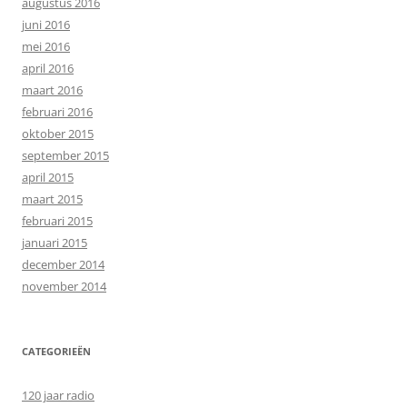
augustus 2016
juni 2016
mei 2016
april 2016
maart 2016
februari 2016
oktober 2015
september 2015
april 2015
maart 2015
februari 2015
januari 2015
december 2014
november 2014
CATEGORIEËN
120 jaar radio