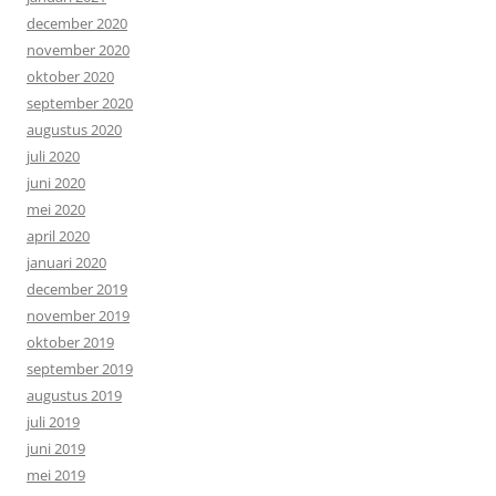
december 2020
november 2020
oktober 2020
september 2020
augustus 2020
juli 2020
juni 2020
mei 2020
april 2020
januari 2020
december 2019
november 2019
oktober 2019
september 2019
augustus 2019
juli 2019
juni 2019
mei 2019