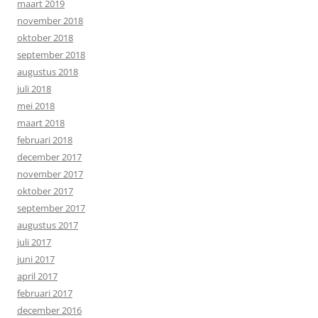
maart 2019
november 2018
oktober 2018
september 2018
augustus 2018
juli 2018
mei 2018
maart 2018
februari 2018
december 2017
november 2017
oktober 2017
september 2017
augustus 2017
juli 2017
juni 2017
april 2017
februari 2017
december 2016