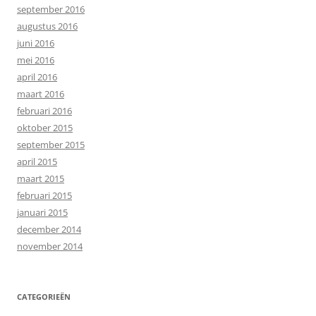
september 2016
augustus 2016
juni 2016
mei 2016
april 2016
maart 2016
februari 2016
oktober 2015
september 2015
april 2015
maart 2015
februari 2015
januari 2015
december 2014
november 2014
CATEGORIEËN