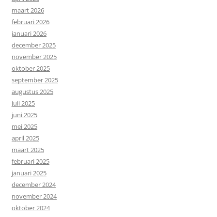
maart 2026
februari 2026
januari 2026
december 2025
november 2025
oktober 2025
september 2025
augustus 2025
juli 2025
juni 2025
mei 2025
april 2025
maart 2025
februari 2025
januari 2025
december 2024
november 2024
oktober 2024