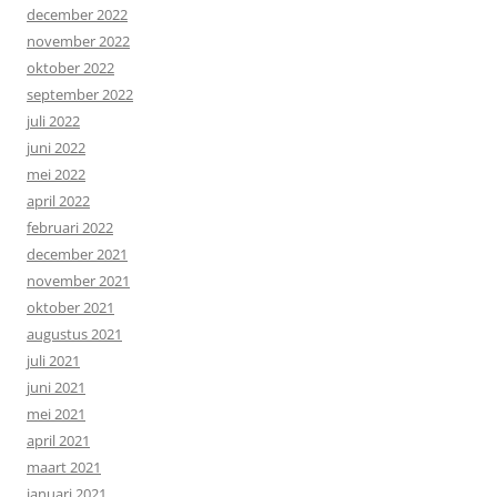
december 2022
november 2022
oktober 2022
september 2022
juli 2022
juni 2022
mei 2022
april 2022
februari 2022
december 2021
november 2021
oktober 2021
augustus 2021
juli 2021
juni 2021
mei 2021
april 2021
maart 2021
januari 2021