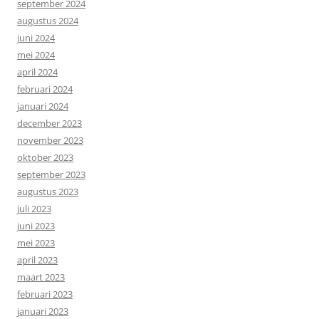
september 2024
augustus 2024
juni 2024
mei 2024
april 2024
februari 2024
januari 2024
december 2023
november 2023
oktober 2023
september 2023
augustus 2023
juli 2023
juni 2023
mei 2023
april 2023
maart 2023
februari 2023
januari 2023